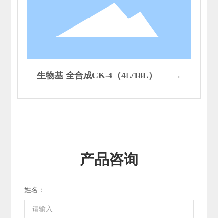
生物基 全合成CK-4（4L/18L）
→
产品咨询
姓名：