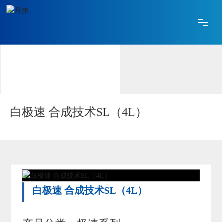
网站首页
关于丹弗
产品中心
白极速 合成技术SL（4L）
技术创新
合作加盟
白极速 合成技术SL（4L）
媒体中心