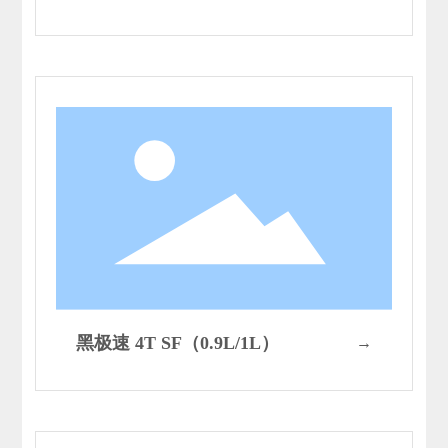
黑极速 4T SF（0.9L/1L）
→