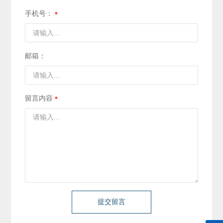
手机号：
邮箱：
留言内容
提交留言