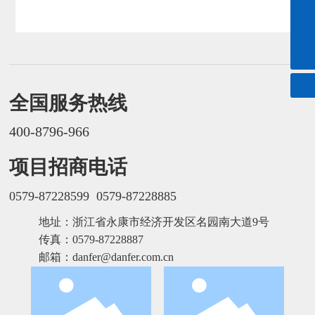
057987228599
danfer@danfer.com.cn
全国服务热线
400-8796-966
项目招商电话
0579-87228599
0579-87228885
地址：浙江省永康市经济开发区名园南大道9号
传真：0579-87228887
邮箱：
danfer@danfer.com.cn