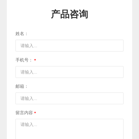
产品咨询
姓名：
手机号：
邮箱：
留言内容