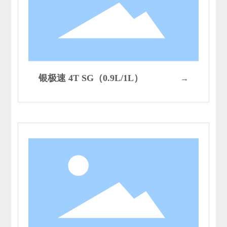
银极速 4T SG（0.9L/1L）
→