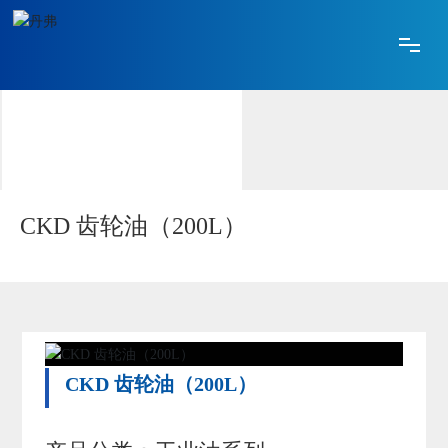
网站首页
关于丹弗
产品中心
CKD 齿轮油（200L）
技术创新
合作加盟
CKD 齿轮油（200L）
媒体中心