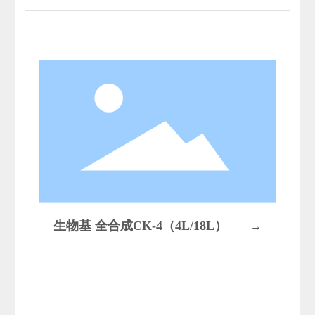
生物基 全合成CK-4（4L/18L）
→