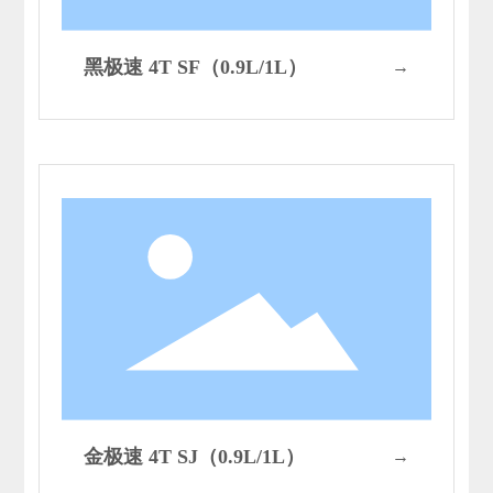
黑极速 4T SF（0.9L/1L）
→
金极速 4T SJ（0.9L/1L）
→