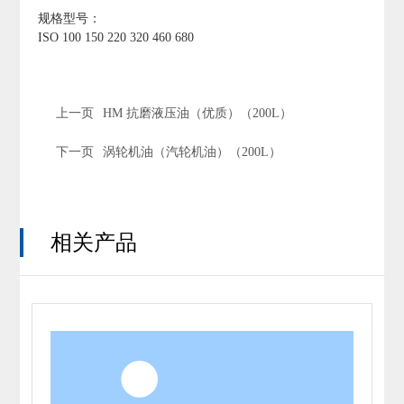
规格型号：
ISO 100 150 220 320 460 680
上一页
HM 抗磨液压油（优质）（200L）
下一页
涡轮机油（汽轮机油）（200L）
相关产品