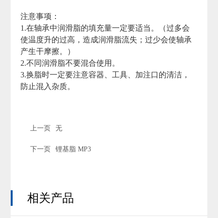
注意事项：
1.在轴承中润滑脂的填充量一定要适当。（过多会
使温度升的过高，造成润滑脂流失；过少会使轴承
产生干摩擦。）
2.不同润滑脂不要混合使用。
3.换脂时一定要注意容器、工具、加注口的清洁，
防止混入杂质。
上一页
无
下一页
锂基脂 MP3
相关产品