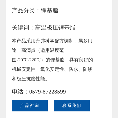
联系我们
产品分类：
锂基脂
关键词：
高温极压锂基脂
本产品采用丹弗科学配方调制，属多用
途，高滴点（适用温度范
围-20℃-220℃）的锂基脂，具有良好的
机械安定性，氧化安定性、防水、防锈
和极压抗磨性能。
电话：0579-87228599
产品咨询
联系我们