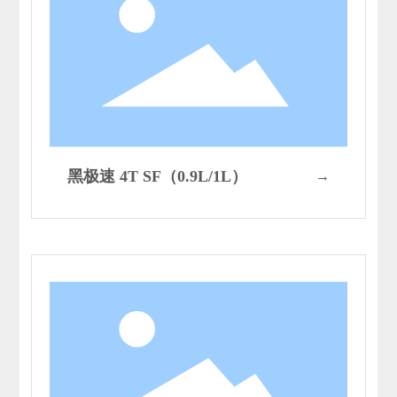
黑极速 4T SF（0.9L/1L）
→