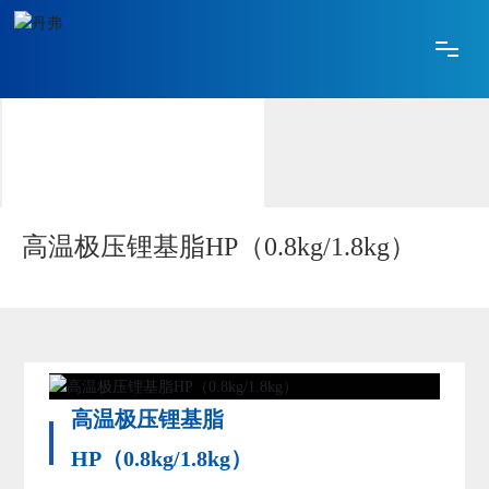
网站首页
关于丹弗
产品中心
高温极压锂基脂HP（0.8kg/1.8kg）
技术创新
合作加盟
高温极压锂基脂
媒体中心
HP（0.8kg/1.8kg）