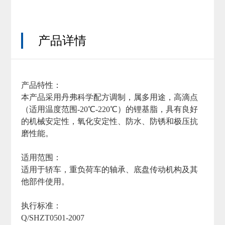
产品详情
产品特性：
本产品采用丹弗科学配方调制，属多用途，高滴点
（适用温度范围-20℃-220℃）的锂基脂，具有良好
的机械安定性，氧化安定性、防水、防锈和极压抗
磨性能。
适用范围：
适用于轿车，重负荷车的轴承、底盘传动机构及其
他部件使用。
执行标准：
Q/SHZT0501-2007