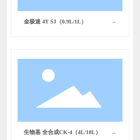
金极速 4T SJ（0.9L/1L）
→
生物基 全合成CK-4（4L/18L）
→