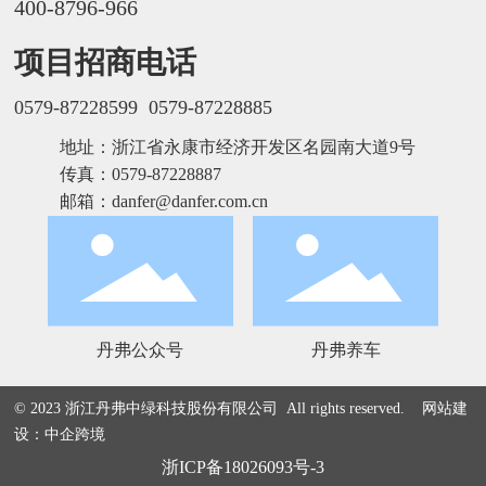
400-8796-966
项目招商电话
0579-87228599
0579-87228885
地址：浙江省永康市经济开发区名园南大道9号
传真：0579-87228887
邮箱：
danfer@danfer.com.cn
丹弗公众号
丹弗养车
© 2023 浙江丹弗中绿科技股份有限公司 All rights reserved.
网站建
设：中企跨境
浙ICP备18026093号-3