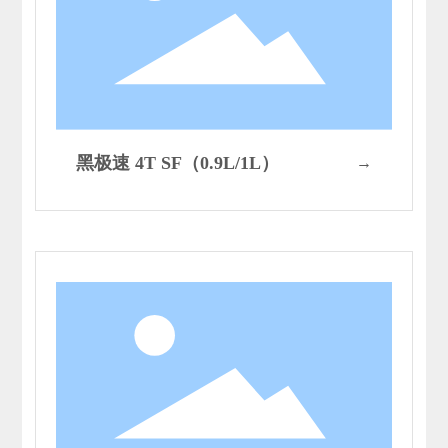
黑极速 4T SF（0.9L/1L）
→