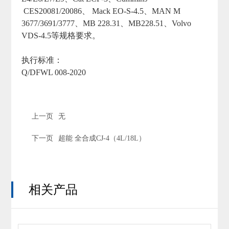
CES20081/20086、 Mack EO-S-4.5、MAN M
3677/3691/3777、MB 228.31、MB228.51、Volvo
VDS-4.5等规格要求。
执行标准：
Q/DFWL 008-2020
上一页
无
下一页
超能 全合成CJ-4（4L/18L）
相关产品