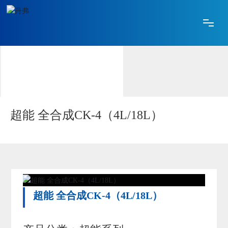
网站首页
关于丹弗
产品中心
超能 全合成CK-4（4L/18L）
技术创新
合作加盟
超能 全合成CK-4（4L/18L）
媒体中心