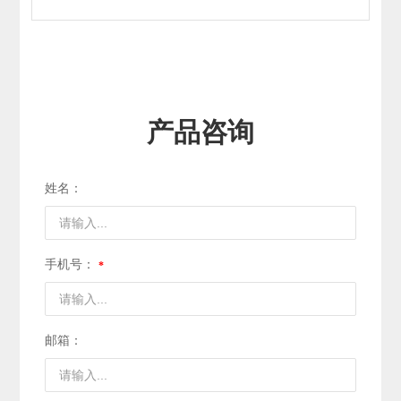
产品咨询
姓名：
手机号：
邮箱：