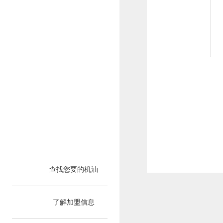
查找您要的机油
了解加盟信息