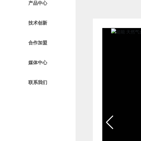
产品中心
技术创新
合作加盟
媒体中心
联系我们