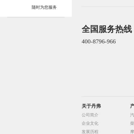
随时为您服务
全国服务热线
400-8796-966
关于丹弗
公司简介
企业文化
发展历程