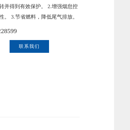
转并得到有效保护。 2.增强烟怠控
性。 3.节省燃料，降低尾气排放。
28599
联系我们