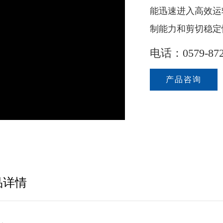
能迅速进入高效运
制能力和剪切稳定
电话：0579-872
产品咨询
品详情